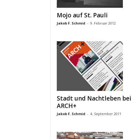
Mojo auf St. Pauli
Jakob F. Schmid
-
9. Februar 2012
Stadt und Nachtleben bei
ARCH+
Jakob F. Schmid
-
4. September 2011