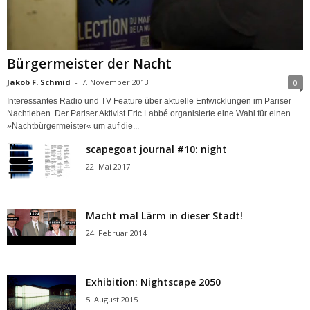
Bürgermeister der Nacht
Jakob F. Schmid
-
7. November 2013
0
Interessantes Radio und TV Feature über aktuelle Entwicklungen im Pariser
Nachtleben. Der Pariser Aktivist Eric Labbé organisierte eine Wahl für einen
»Nachtbürgermeister« um auf die...
scapegoat journal #10: night
22. Mai 2017
Macht mal Lärm in dieser Stadt!
24. Februar 2014
Exhibition: Nightscape 2050
5. August 2015