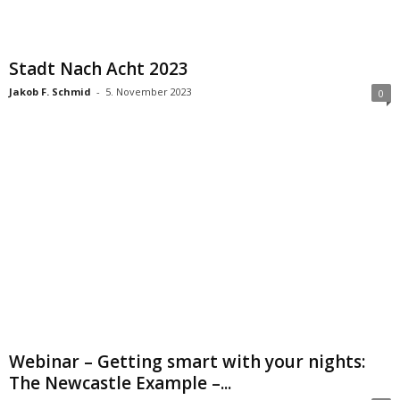
Stadt Nach Acht 2023
Jakob F. Schmid
-
5. November 2023
0
Webinar – Getting smart with your nights:
The Newcastle Example –...