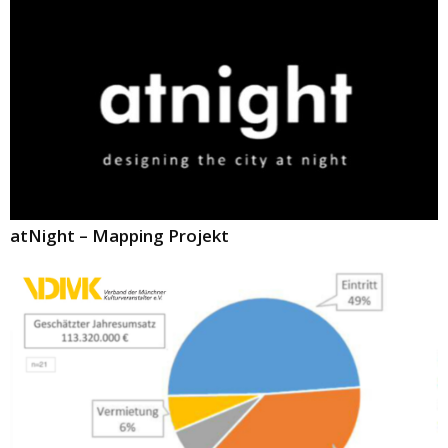
atNight – Mapping Projekt