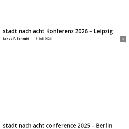
stadt nach acht Konferenz 2026 – Leipzig
Jakob F. Schmid
-
13. Juli 2026
0
stadt nach acht conference 2025 – Berlin