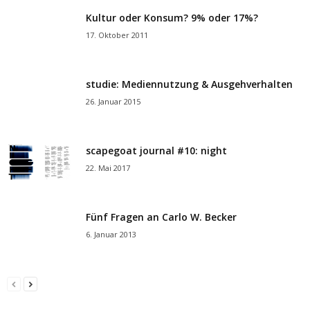
Kultur oder Konsum? 9% oder 17%?
17. Oktober 2011
studie: Mediennutzung & Ausgehverhalten
26. Januar 2015
scapegoat journal #10: night
22. Mai 2017
Fünf Fragen an Carlo W. Becker
6. Januar 2013