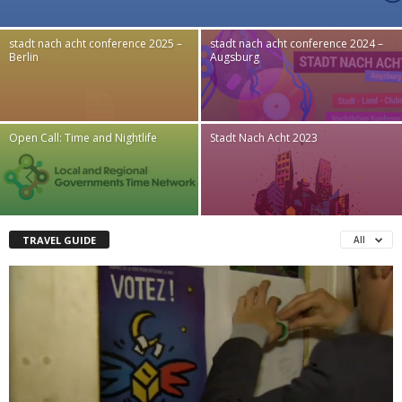
stadt nach acht conference 2025 –
stadt nach acht conference 2024 –
Berlin
Augsburg
Open Call: Time and Nightlife
Stadt Nach Acht 2023
TRAVEL GUIDE
All