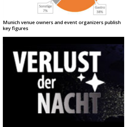
Munich venue owners and event organizers publish
key figures