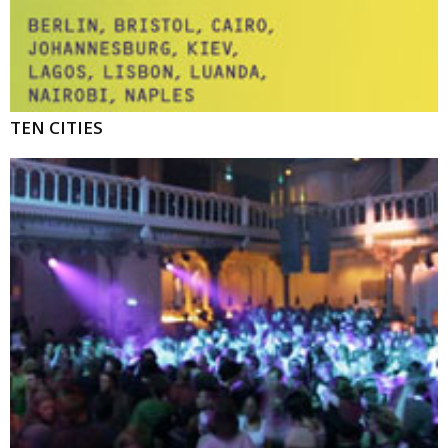
TEN CITIES