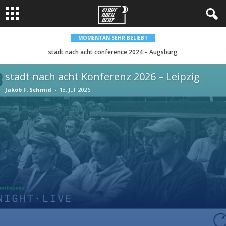
MOMENTAN SEHR BELIEBT
stadt nach acht conference 2024 – Augsburg
stadt nach acht Konferenz 2026 – Leipzig
Jakob F. Schmid
-
13. Juli 2026