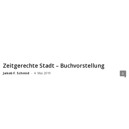
Zeitgerechte Stadt – Buchvorstellung
Jakob F. Schmid
-
4. Mai 2019
0