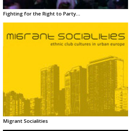
Fighting for the Right to Party…
Migrant Socialities